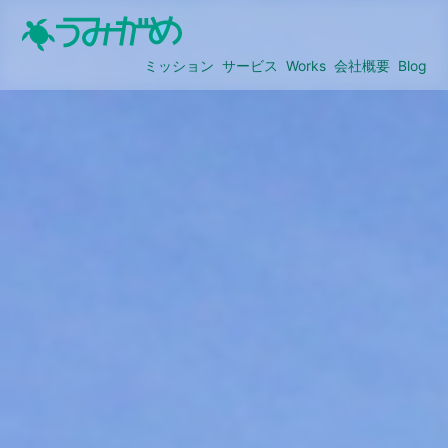
ミッション
サービス
Works
会社概要
Blog