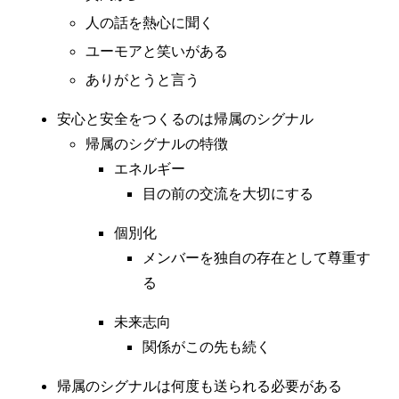
人の話を熱心に聞く
ユーモアと笑いがある
ありがとうと言う
安心と安全をつくるのは帰属のシグナル
帰属のシグナルの特徴
エネルギー
目の前の交流を大切にする
個別化
メンバーを独自の存在として尊重す
る
未来志向
関係がこの先も続く
帰属のシグナルは何度も送られる必要がある