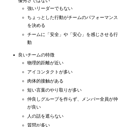
優秀さではない
強いリーダーでもない
ちょっとした行動がチームのパフォーマンス
を決める
チームに「安全」や「安心」を感じさせる行
動
良いチームの特徴
物理的距離が近い
アイコンタクトが多い
肉体的接触がある
短い言葉のやり取りが多い
仲良しグループを作らず、メンバー全員が仲
が良い
人の話を遮らない
質問が多い