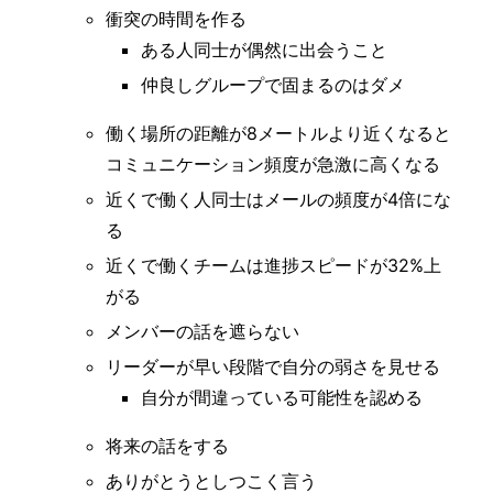
衝突の時間を作る
ある人同士が偶然に出会うこと
仲良しグループで固まるのはダメ
働く場所の距離が8メートルより近くなると
コミュニケーション頻度が急激に高くなる
近くで働く人同士はメールの頻度が4倍にな
る
近くで働くチームは進捗スピードが32%上
がる
メンバーの話を遮らない
リーダーが早い段階で自分の弱さを見せる
自分が間違っている可能性を認める
将来の話をする
ありがとうとしつこく言う