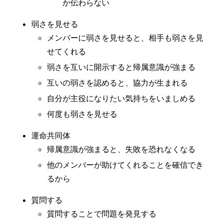
か伝わらない
弱さを見せる
メンバーに弱さを見せると、相手も弱さを見
せてくれる
弱さを互いに開示すると帰属意識が強まる
互いの弱さを認めると、協力が生まれる
自分が主役になりたい気持ちをいましめる
何度も弱さを見せる
運命共同体
帰属意識が強まると、失敗を恐れなくなる
他のメンバーが助けてくれることを確信でき
るから
質問する
質問することで問題を発見する