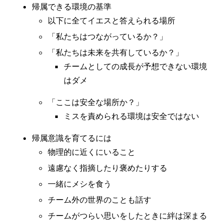
帰属できる環境の基準
以下に全てイエスと答えられる場所
「私たちはつながっているか？」
「私たちは未来を共有しているか？」
チームとしての成長が予想できない環境
はダメ
「ここは安全な場所か？」
ミスを責められる環境は安全ではない
帰属意識を育てるには
物理的に近くにいること
遠慮なく指摘したり褒めたりする
一緒にメシを食う
チーム外の世界のことも話す
チームがつらい思いをしたときに絆は深まる