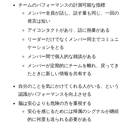
チームのパフォーマンスの計測可能な指標
メンバー全員が話し、話す量も同じ、一回の
発言は短い
アイコンタクトがあり、話に熱量がある
リーダーだけでなくメンバー同士でコミュニ
ケーションをとる
メンバー間で個人的な雑談がある
メンバーが定期的にチームを離れ、戻ってき
たときに新しい情報を共有する
自分のことを気にかけてくれる人がいる、という
認識がパフォーマンスを向上させる
脳は安心よりも危険の方を重視する
安心を感じるためには帰属のシグナルが継続
的に何度も送られる必要がある