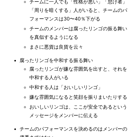
チームに一人でも「性格が悪い」「怠け者」
「周りを暗くする」人がいると、チームのパ
フォーマンスは30〜40％下がる
チームのメンバーは腐ったリンゴの振る舞い
を真似するようになる
まさに悪貨は良貨を云々
腐ったリンゴを中和する振る舞い
腐ったリンゴが嫌な雰囲気を出すと、それを
中和する人がいる
中和する人は「おいしいリンゴ」
嫌な雰囲気になると笑顔を振りまいたりする
おいしいリンゴは、ここが安全であるという
メッセージをメンバーに伝える
チームのパフォーマンスを決めるのはメンバーの