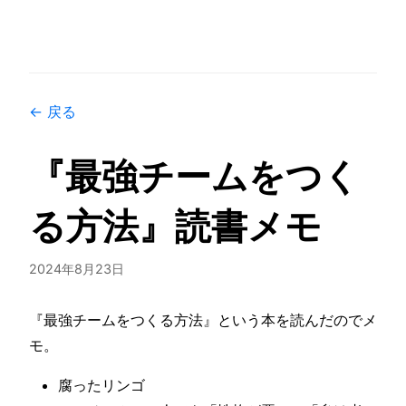
← 戻る
『最強チームをつく
る方法』読書メモ
2024年8月23日
『最強チームをつくる方法』という本を読んだのでメ
モ。
腐ったリンゴ