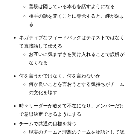
普段は隠している本心を話すようになる
相手の話を聞くことに専念すると、絆が深ま
る
ネガティブなフィードバックはテキストではなく
て直接話して伝える
お互いに気まずさを受け入れることで誤解が
なくなる
何を言うかではなく、何を言わないか
何か良いことを言おうとする気持ちがチーム
の文化を壊す
時々リーダーが敢えて不在になり、メンバーだけ
で意思決定できるようにする
チームで共通の目標を持つ
現実のチームと理想のチームを物語として認