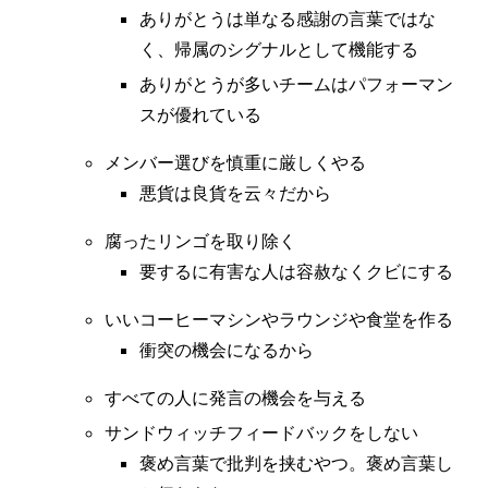
ありがとうは単なる感謝の言葉ではな
く、帰属のシグナルとして機能する
ありがとうが多いチームはパフォーマン
スが優れている
メンバー選びを慎重に厳しくやる
悪貨は良貨を云々だから
腐ったリンゴを取り除く
要するに有害な人は容赦なくクビにする
いいコーヒーマシンやラウンジや食堂を作る
衝突の機会になるから
すべての人に発言の機会を与える
サンドウィッチフィードバックをしない
褒め言葉で批判を挟むやつ。褒め言葉し