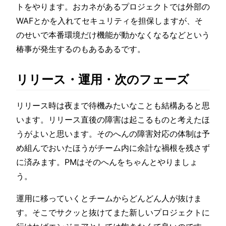
トをやります。おカネがあるプロジェクトでは外部の
WAFとかを入れてセキュリティを担保しますが、そ
のせいで本番環境だけ機能が動かなくなるなどという
椿事が発生するのもあるあるです。
リリース・運用・次のフェーズ
リリース時は夜まで待機みたいなことも結構あると思
います。リリース直後の障害は起こるものと考えたほ
うがよいと思います。そのへんの障害対応の体制は予
め組んでおいたほうがチーム内に余計な禍根を残さず
に済みます。PMはそのへんをちゃんとやりましょ
う。
運用に移っていくとチームからどんどん人が抜けま
す。そこでサクッと抜けてまた新しいプロジェクトに