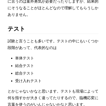
に言うのは案外勇気が必要だったりしますが、結果的
にそうなることがほとんどなので理解してもらうしか
ありません。
テスト
試験と言うことも多いです。テストの中にもいくつか
段階があって、代表的なのは
単体テスト
結合テスト
総合テスト
受け入れテスト
とかじゃないかなと思います。テストも現場によって
何を指すかが大きく違ってたりするので、臨機応変に
言葉を使うのがいんじゃないかなと思います。