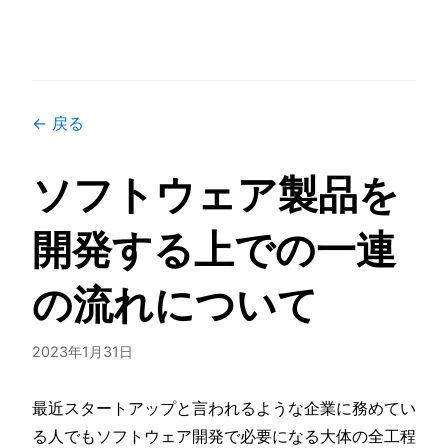
← 戻る
ソフトウェア製品を
開発する上での一連
の流れについて
2023年1月31日
最近スタートアップと言われるような企業に務めてい
る人でもソフトウェア開発で必要になる大体の全工程