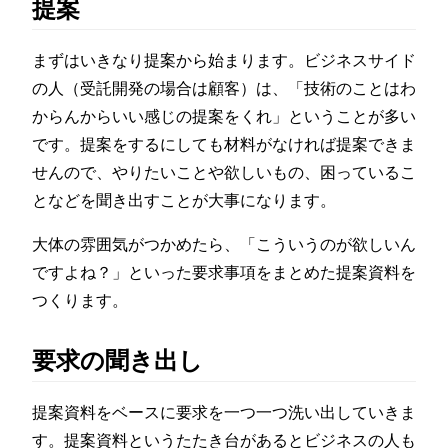
提案
まずはいきなり提案から始まります。ビジネスサイド
の人（受託開発の場合は顧客）は、「技術のことはわ
からんからいい感じの提案をくれ」ということが多い
です。提案をするにしても材料がなければ提案できま
せんので、やりたいことや欲しいもの、困っているこ
となどを聞き出すことが大事になります。
大体の雰囲気がつかめたら、「こういうのが欲しいん
ですよね？」といった要求事項をまとめた提案資料を
つくります。
要求の聞き出し
提案資料をベースに要求を一つ一つ洗い出していきま
す。提案資料というたたき台があるとビジネスの人も