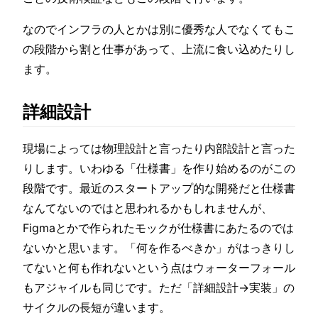
なのでインフラの人とかは別に優秀な人でなくてもこ
の段階から割と仕事があって、上流に食い込めたりし
ます。
詳細設計
現場によっては物理設計と言ったり内部設計と言った
りします。いわゆる「仕様書」を作り始めるのがこの
段階です。最近のスタートアップ的な開発だと仕様書
なんてないのではと思われるかもしれませんが、
Figmaとかで作られたモックが仕様書にあたるのでは
ないかと思います。「何を作るべきか」がはっきりし
てないと何も作れないという点はウォーターフォール
もアジャイルも同じです。ただ「詳細設計→実装」の
サイクルの長短が違います。