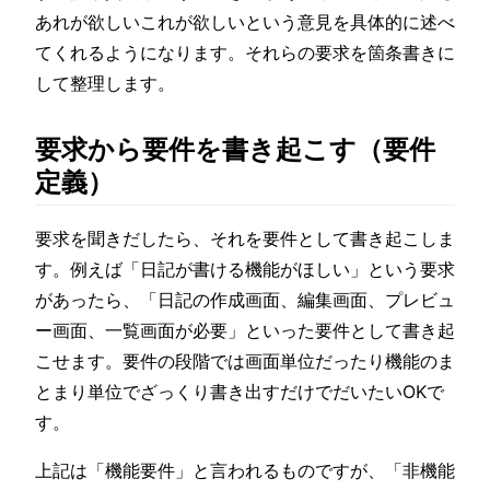
あれが欲しいこれが欲しいという意見を具体的に述べ
てくれるようになります。それらの要求を箇条書きに
して整理します。
要求から要件を書き起こす（要件
定義）
要求を聞きだしたら、それを要件として書き起こしま
す。例えば「日記が書ける機能がほしい」という要求
があったら、「日記の作成画面、編集画面、プレビュ
ー画面、一覧画面が必要」といった要件として書き起
こせます。要件の段階では画面単位だったり機能のま
とまり単位でざっくり書き出すだけでだいたいOKで
す。
上記は「機能要件」と言われるものですが、「非機能