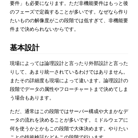
要件」も必要になります。ただ非機能要件はもっと後
のフェーズで定義することが多いです。なぜなら作り
たいものの解像度がこの段階では低すぎて、非機能要
件まで決められないからです。
基本設計
現場によっては論理設計と言ったり外部設計と言った
りして、あまり統一されているわけではありません。
またその詳細度も現場によって違います。論理設計の
段階でデータの属性やフローチャートまで決めてしま
う場合もあります。
ただ、通常はこの段階ではサーバー構成や大まかなデ
ータの流れを決めることが多いです。ミドルウェアに
何を使うかとかもこの段階で大体決めます。やりたい
ことの技術検証などもこの段階で行います。