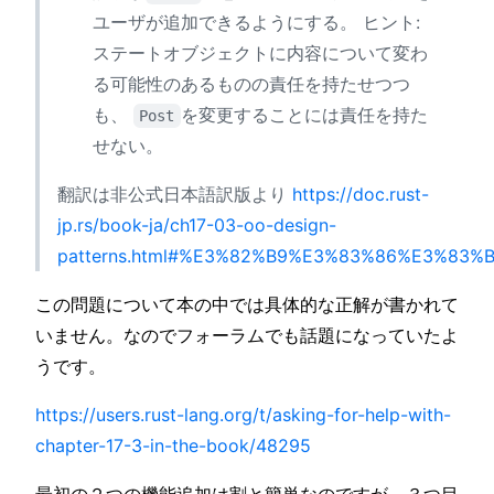
ユーザが追加できるようにする。 ヒント:
ステートオブジェクトに内容について変わ
る可能性のあるものの責任を持たせつつ
も、
を変更することには責任を持た
Post
せない。
翻訳は非公式日本語訳版より
https://doc.rust-
jp.rs/book-ja/ch17-03-oo-design-
patterns.html#%E3%82%B9%E3%83%86%E3%8
この問題について本の中では具体的な正解が書かれて
いません。なのでフォーラムでも話題になっていたよ
うです。
https://users.rust-lang.org/t/asking-for-help-with-
chapter-17-3-in-the-book/48295