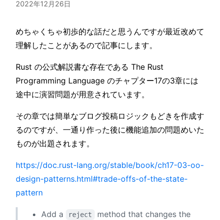
2022年12月26日
めちゃくちゃ初歩的な話だと思うんですが最近改めて
理解したことがあるので記事にします。
Rust の公式解説書な存在である The Rust
Programming Language のチャプター17の3章には
途中に演習問題が用意されています。
その章では簡単なブログ投稿ロジックもどきを作成す
るのですが、一通り作った後に機能追加の問題めいた
ものが出題されます。
https://doc.rust-lang.org/stable/book/ch17-03-oo-
design-patterns.html#trade-offs-of-the-state-
pattern
Add a
method that changes the
reject